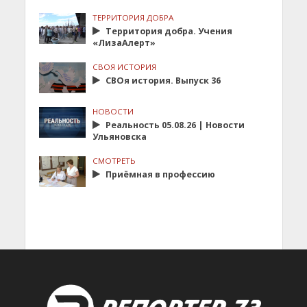
ТЕРРИТОРИЯ ДОБРА
Территория добра. Учения
«ЛизаАлерт»
СВОЯ ИСТОРИЯ
СВОя история. Выпуск 36
НОВОСТИ
Реальность 05.08.26 | Новости
Ульяновска
СМОТРЕТЬ
Приёмная в профессию