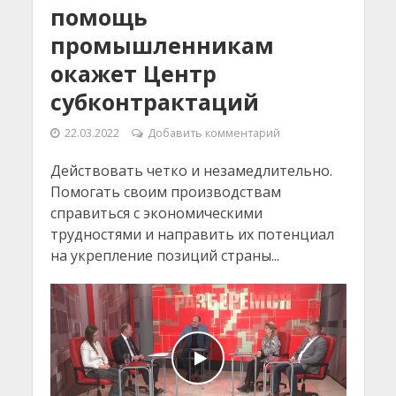
помощь
промышленникам
окажет Центр
субконтрактаций
22.03.2022
Добавить комментарий
Действовать четко и незамедлительно.
Помогать своим производствам
справиться с экономическими
трудностями и направить их потенциал
на укрепление позиций страны...