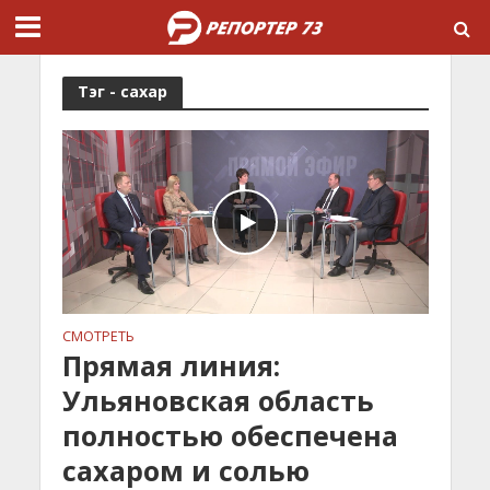
Тэг - сахар
СМОТРЕТЬ
Прямая линия:
Ульяновская область
полностью обеспечена
сахаром и солью