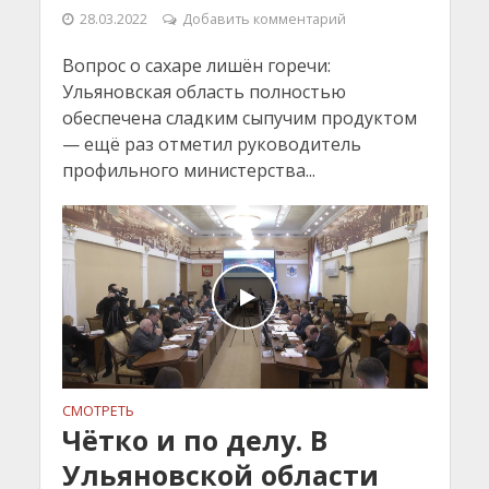
28.03.2022
Добавить комментарий
Вопрос о сахаре лишён горечи:
Ульяновская область полностью
обеспечена сладким сыпучим продуктом
— ещё раз отметил руководитель
профильного министерства...
СМОТРЕТЬ
Чётко и по делу. В
Ульяновской области