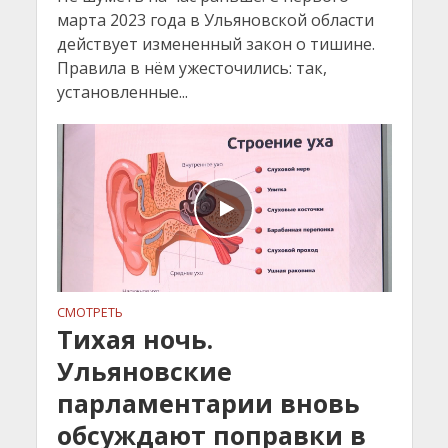
марта 2023 года в Ульяновской области
действует измененный закон о тишине.
Правила в нём ужесточились: так,
установленные...
СМОТРЕТЬ
Тихая ночь.
Ульяновские
парламентарии вновь
обсуждают поправки в