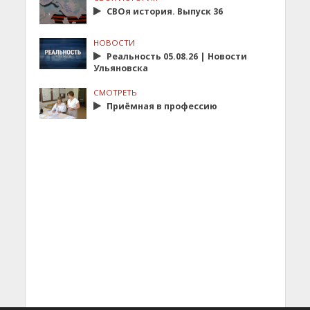
СВОя история. Выпуск 36
НОВОСТИ
Реальность 05.08.26 | Новости
Ульяновска
СМОТРЕТЬ
Приёмная в профессию